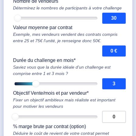
Nombre de vendeurs
Déterminez le nombres de participants à votre challenge
Valeur moyenne par contrat
Exemple, mes vendeurs vendent des contrats compris
entre 25 et 75€ l'unité, je renseigne donc 50€.
Durée du challenge en mois*
Saviez vous que la durée idéale d'un challenge est
comprise entre 1 et 3 mois ?
Objectif Vente/mois et par vendeur*
Fixer un objectif ambitieux mais réaliste est important
pour motiver les vendeurs
% marge brute par contrat (option)
Déduire le coût de revient de votre contrat permet