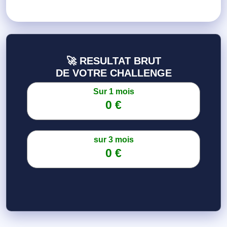
🚀 RESULTAT BRUT
DE VOTRE CHALLENGE
Sur 1 mois
0 €
sur 3 mois
0 €