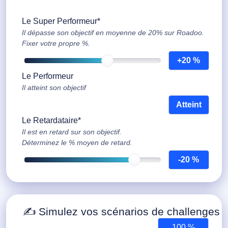
Le Super Performeur*
Il dépasse son objectif en moyenne de 20% sur Roadoo.
Fixer votre propre %.
Le Performeur
Il atteint son objectif
Le Retardataire*
Il est en retard sur son objectif.
Déterminez le % moyen de retard.
✍️ Simulez vos scénarios de challenges
100 %