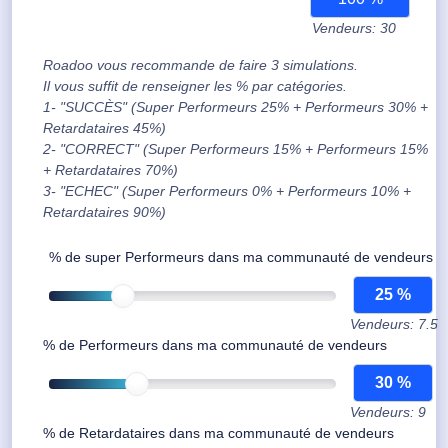
Vendeurs: 30
Roadoo vous recommande de faire 3 simulations.
Il vous suffit de renseigner les % par catégories.
1- "SUCCÈS" (Super Performeurs 25% + Performeurs 30% +
Retardataires 45%)
2- "CORRECT" (Super Performeurs 15% + Performeurs 15%
+ Retardataires 70%)
3- "ECHEC" (Super Performeurs 0% + Performeurs 10% +
Retardataires 90%)
% de super Performeurs dans ma communauté de vendeurs
Vendeurs: 7.5
% de Performeurs dans ma communauté de vendeurs
Vendeurs: 9
% de Retardataires dans ma communauté de vendeurs