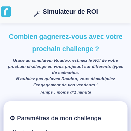
Simulateur de ROI
🪄
Combien gagnerez-vous avec votre
prochain challenge ?
Grâce au simulateur Roadoo, estimez le ROI de votre
prochain challenge en vous projetant sur différents types
de scénarios.
N’oubliez pas qu’avec Roadoo, vous démultipliez
l’engagement de vos vendeurs !
Temps : moins d’1 minute
⚙️ Paramètres de mon challenge