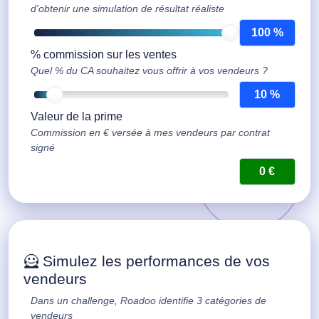
d'obtenir une simulation de résultat réaliste
% commission sur les ventes
Quel % du CA souhaitez vous offrir à vos vendeurs ?
Valeur de la prime
Commission en € versée à mes vendeurs par contrat
signé
🦸 Simulez les performances de vos
vendeurs
Dans un challenge, Roadoo identifie 3 catégories de
vendeurs